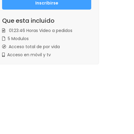
Inscribirse
Que esta incluido
01:23:46 Horas Video a pedidos
5 Modulos
Acceso total de por vida
Acceso en móvil y tv