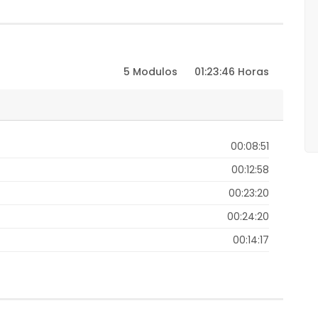
5 Modulos
01:23:46 Horas
00:08:51
00:12:58
00:23:20
00:24:20
00:14:17