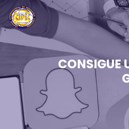
CONSIGUE U