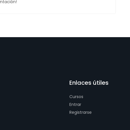
ntación!
Enlaces útiles
Cursos
Entrar
Registrarse