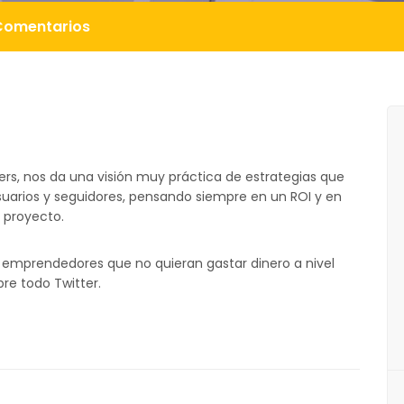
Comentarios
ers, nos da una visión muy práctica de estrategias que
uarios y seguidores, pensando siempre en un ROI y en
 proyecto.
 emprendedores que no quieran gastar dinero a nivel
re todo Twitter.