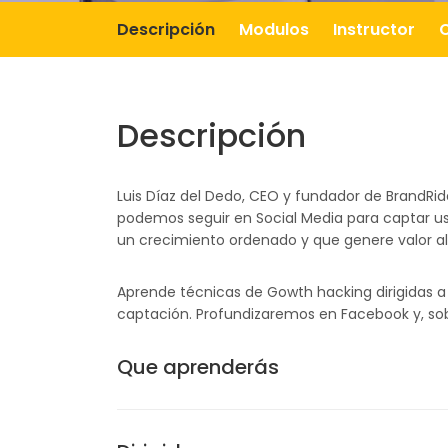
Descripción
Modulos
Instructor
Descripción
Luis Díaz del Dedo, CEO y fundador de BrandRid
podemos seguir en Social Media para captar us
un crecimiento ordenado y que genere valor al
Aprende técnicas de Gowth hacking dirigidas a
captación. Profundizaremos en Facebook y, sob
Que aprenderás