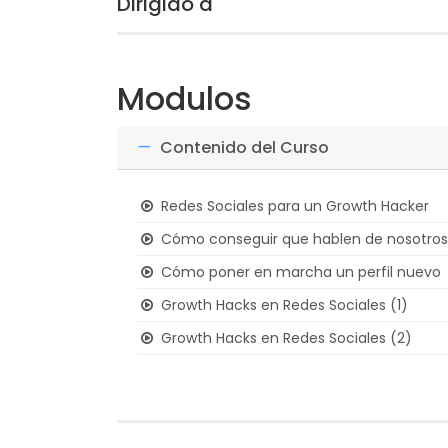
Dirigido a
Modulos
Contenido del Curso
Redes Sociales para un Growth Hacker
Cómo conseguir que hablen de nosotros
Cómo poner en marcha un perfil nuevo
Growth Hacks en Redes Sociales (1)
Growth Hacks en Redes Sociales (2)